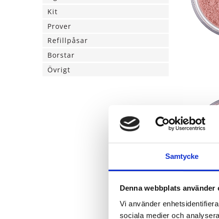
Kit
Prover
Refillpåsar
Borstar
Övrigt
Samtycke
Denna webbplats använder 
Vi använder enhetsidentifierar
sociala medier och analysera 