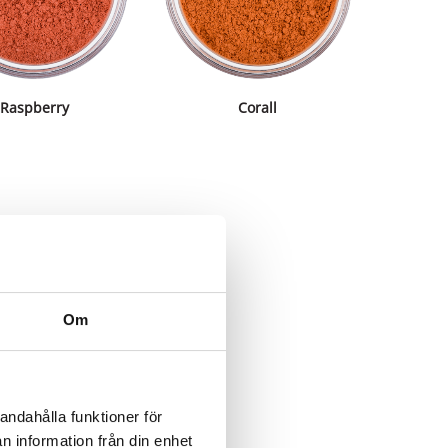
Raspberry
Corall
Om
andahålla funktioner för
n information från din enhet