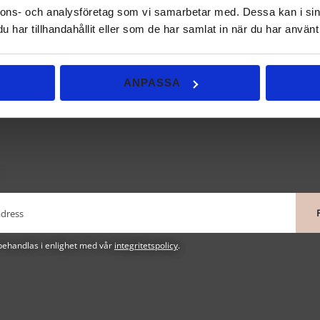
nnons- och analysföretag som vi samarbetar med. Dessa kan i sin
har tillhandahållit eller som de har samlat in när du har använt 
ANPASSA
behandlas i enlighet med vår
integritetspolicy
.