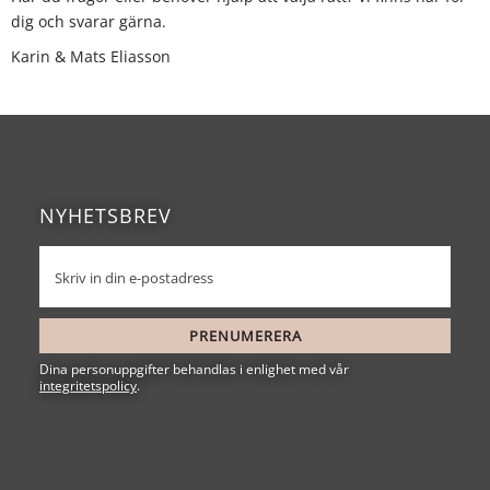
dig och svarar gärna.
Karin & Mats Eliasson
NYHETSBREV
PRENUMERERA
Dina personuppgifter behandlas i enlighet med vår
integritetspolicy
.