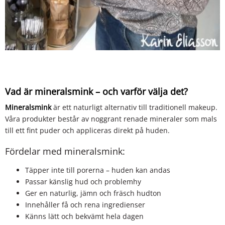
Vad är mineralsmink – och varför välja det?
Mineralsmink
är ett naturligt alternativ till traditionell makeup.
Våra produkter består av noggrant renade mineraler som mals
till ett fint puder och appliceras direkt på huden.
Fördelar med mineralsmink:
Täpper inte till porerna – huden kan andas
Passar känslig hud och problemhy
Ger en naturlig, jämn och fräsch hudton
Innehåller få och rena ingredienser
Känns lätt och bekvämt hela dagen