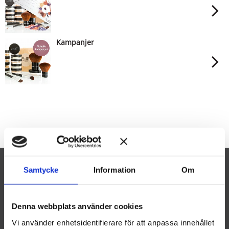
Kampanjer
Samtycke
Information
Om
NYHETSBREV
Denna webbplats använder cookies
Vi använder enhetsidentifierare för att anpassa innehållet