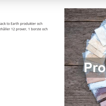
Back to Earth produkter och
ehåller 12 prover, 1 borste och