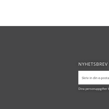
NYHETSBREV
Dina personuppgifter 