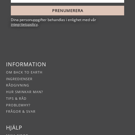
PRENUMERERA
Dina personuppgifter behandlas i enlighet med vår
integritetspolicy
.
INFORMATION
OM BACK TO EARTH
INGREDIENSER
RÅDGIVNING
HUR SMINKAR MAN?
TIPS & RÅD
PROBLEMHY?
FRÅGOR & SVAR
HJÄLP