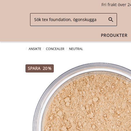
Fri frakt över 2
PRODUKTER
ANSIKTE
CONCEALER
NEUTRAL
SPARA
20
%