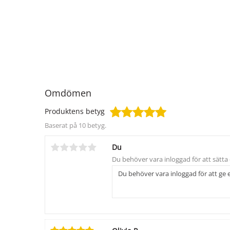
Omdömen
Produktens betyg
Baserat på 10 betyg.
Du