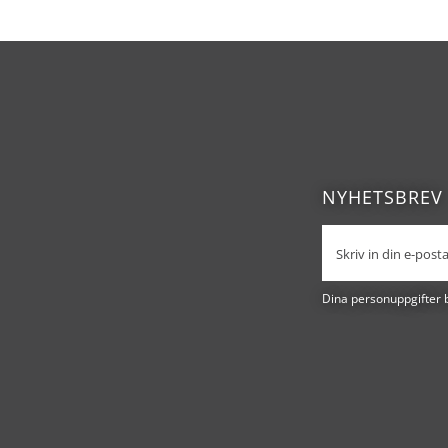
NYHETSBREV
Dina personuppgifter 