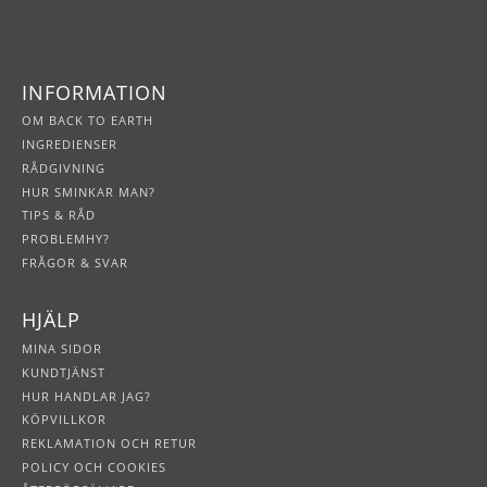
INFORMATION
OM BACK TO EARTH
INGREDIENSER
RÅDGIVNING
HUR SMINKAR MAN?
TIPS & RÅD
PROBLEMHY?
FRÅGOR & SVAR
HJÄLP
MINA SIDOR
KUNDTJÄNST
HUR HANDLAR JAG?
KÖPVILLKOR
REKLAMATION OCH RETUR
POLICY OCH COOKIES