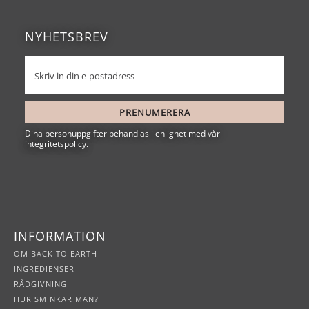
NYHETSBREV
PRENUMERERA
Dina personuppgifter behandlas i enlighet med vår
integritetspolicy
.
INFORMATION
OM BACK TO EARTH
INGREDIENSER
RÅDGIVNING
HUR SMINKAR MAN?