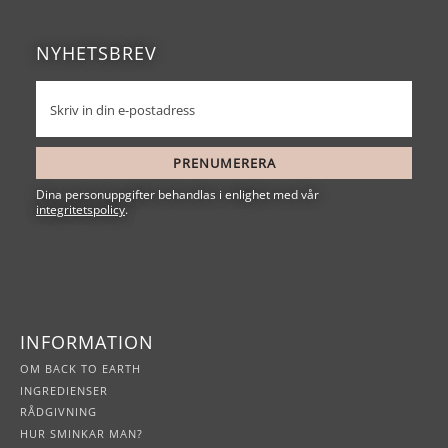
NYHETSBREV
PRENUMERERA
Dina personuppgifter behandlas i enlighet med vår
integritetspolicy
.
INFORMATION
OM BACK TO EARTH
INGREDIENSER
RÅDGIVNING
HUR SMINKAR MAN?