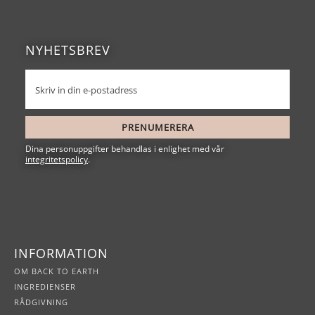
NYHETSBREV
PRENUMERERA
Dina personuppgifter behandlas i enlighet med vår
integritetspolicy
.
INFORMATION
OM BACK TO EARTH
INGREDIENSER
RÅDGIVNING