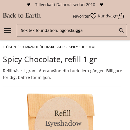
Tillverkat i Dalarna sedan 2010
Kundvagn
Favoriter
ÖGON
SKIMRANDE ÖGONSKUGGOR
SPICY CHOCOLATE
Spicy Chocolate, refill 1 gr
Refillpåse 1 gram. Återanvänd din burk flera gånger. Billigare
för dig, bättre för miljön.