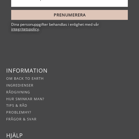
PRENUMERERA
Dina personuppgifter behandlas i enlighet med vår
integritetspolicy
.
INFORMATION
OM BACK TO EARTH
INGREDIENSER
RÅDGIVNING
HUR SMINKAR MAN?
TIPS & RÅD
PROBLEMHY?
FRÅGOR & SVAR
HJÄLP