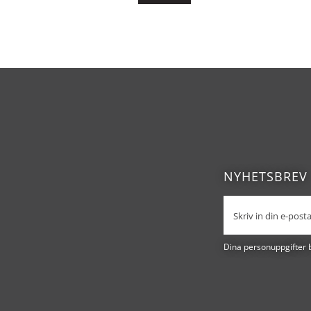
NYHETSBREV
Dina personuppgifter 