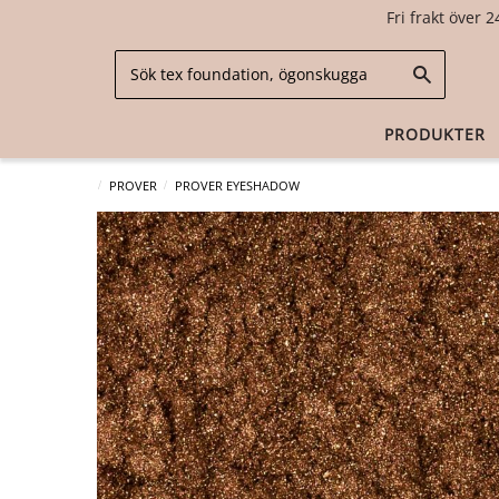
Fri frakt över 2
PRODUKTER
PROVER
PROVER EYESHADOW